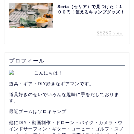
5
Seria（セリア）で見つけた！１
００円！使えるキャンプグッズ！
36250
view
プロフィール
こんにちは！
道具・ギア・DIY好きなギアマンです。
道具好きのせいでいろんな趣味に手をだしておりま
す。
最近ブームはソロキャンプ
他にDIY・動画制作・ドローン・バイク・カメラ・ウ
インドサーフィン・ギター・コーヒー・ゴルフ・スノ