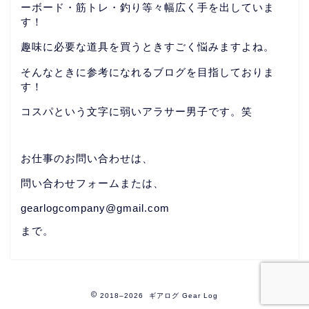
ーボード・筋トレ・釣り等々幅広く手を出していま
す！
趣味に必要な道具を買うときすごく悩みますよね。
そんなときに参考になれるブログを目指しておりま
す！
コスパという文字に弱いアラサー男子です。笑
お仕事のお問い合わせは、
問い合わせフォームまたは、
gearlogcompany@gmail.com
まで。
2018–2026 ギアログ Gear Log