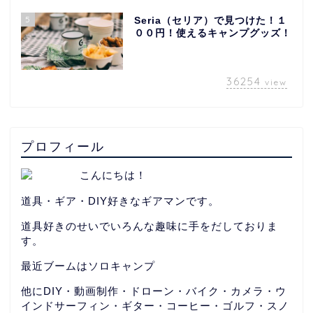
5
Seria（セリア）で見つけた！１
００円！使えるキャンプグッズ！
36254
view
プロフィール
こんにちは！
道具・ギア・DIY好きなギアマンです。
道具好きのせいでいろんな趣味に手をだしておりま
す。
最近ブームはソロキャンプ
他にDIY・動画制作・ドローン・バイク・カメラ・ウ
インドサーフィン・ギター・コーヒー・ゴルフ・スノ