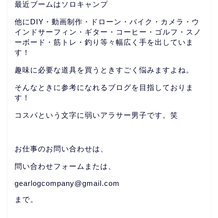
最近ブームはソロキャンプ
他にDIY・動画制作・ドローン・バイク・カメラ・ウ
インドサーフィン・ギター・コーヒー・ゴルフ・スノ
ーボード・筋トレ・釣り等々幅広く手を出していま
す！
趣味に必要な道具を買うときすごく悩みますよね。
そんなときに参考になれるブログを目指しておりま
す！
コスパという文字に弱いアラサー男子です。笑
お仕事のお問い合わせは、
問い合わせフォームまたは、
gearlogcompany@gmail.com
まで。