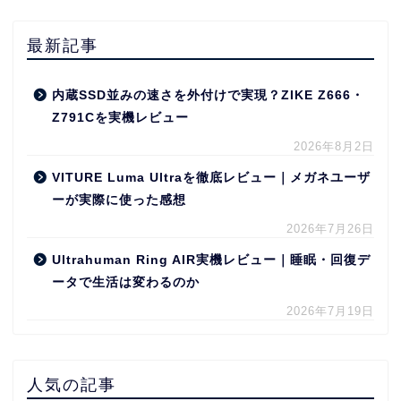
最新記事
内蔵SSD並みの速さを外付けで実現？ZIKE Z666・
Z791Cを実機レビュー
2026年8月2日
VITURE Luma Ultraを徹底レビュー｜メガネユーザ
ーが実際に使った感想
2026年7月26日
Ultrahuman Ring AIR実機レビュー｜睡眠・回復デ
ータで生活は変わるのか
2026年7月19日
人気の記事