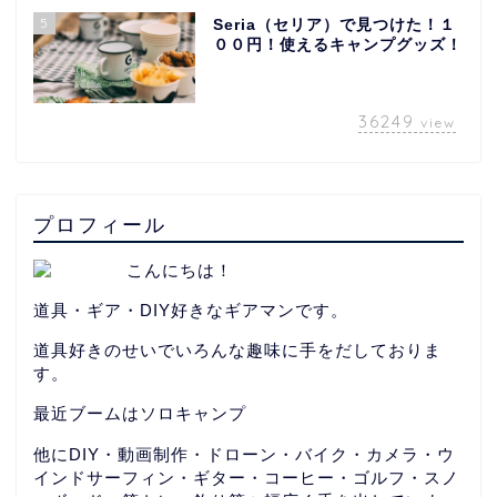
5
Seria（セリア）で見つけた！１
００円！使えるキャンプグッズ！
36249
view
プロフィール
こんにちは！
道具・ギア・DIY好きなギアマンです。
道具好きのせいでいろんな趣味に手をだしておりま
す。
最近ブームはソロキャンプ
他にDIY・動画制作・ドローン・バイク・カメラ・ウ
インドサーフィン・ギター・コーヒー・ゴルフ・スノ