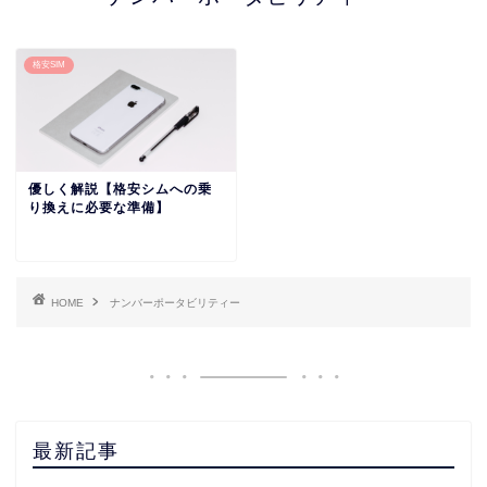
格安SIM
優しく解説【格安シムへの乗
り換えに必要な準備】
HOME
ナンバーポータビリティー
最新記事