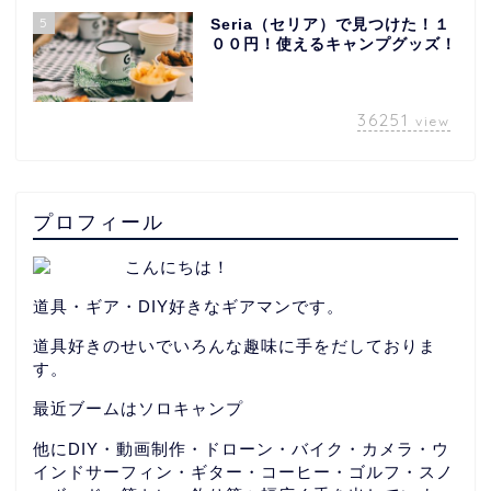
5
Seria（セリア）で見つけた！１
００円！使えるキャンプグッズ！
36251
view
プロフィール
こんにちは！
道具・ギア・DIY好きなギアマンです。
道具好きのせいでいろんな趣味に手をだしておりま
す。
最近ブームはソロキャンプ
他にDIY・動画制作・ドローン・バイク・カメラ・ウ
インドサーフィン・ギター・コーヒー・ゴルフ・スノ