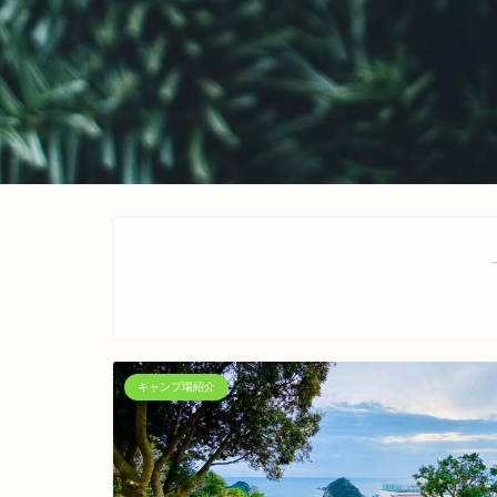
キャンプ場紹介