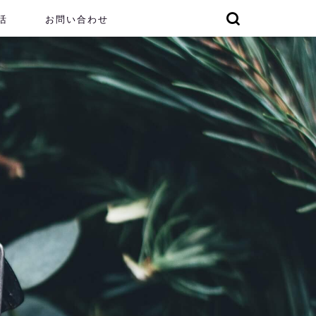
活
お問い合わせ