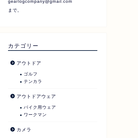
gearlogcompany@gmail.com
まで。
カテゴリー
アウトドア
ゴルフ
テンカラ
アウトドアウェア
バイク用ウェア
ワークマン
カメラ