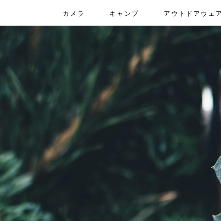
カメラ
キャンプ
アウトドアウェ