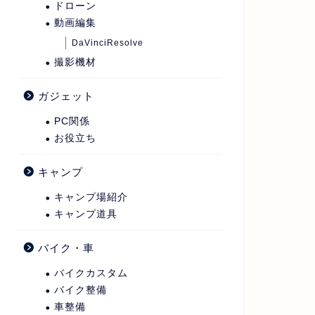
ドローン
動画編集
DaVinciResolve
撮影機材
ガジェット
PC関係
お役立ち
キャンプ
キャンプ場紹介
キャンプ道具
バイク・車
バイクカスタム
バイク整備
車整備