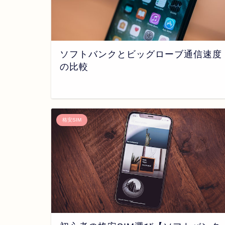
ソフトバンクとビッグローブ通信速度
の比較
格安SIM