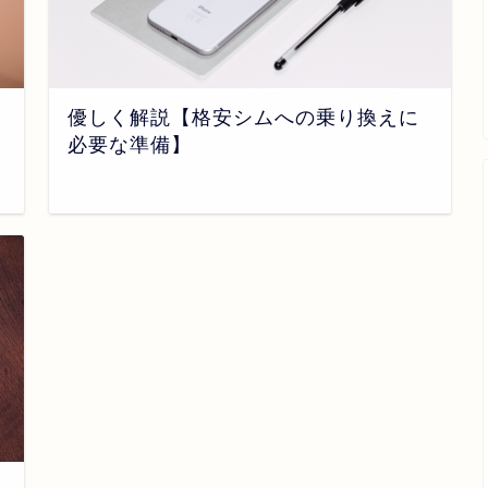
優しく解説【格安シムへの乗り換えに
必要な準備】