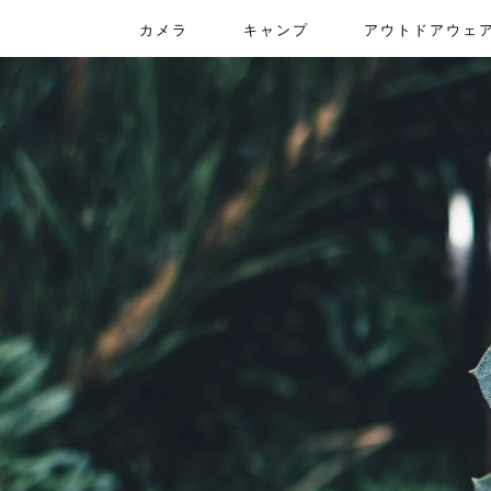
カメラ
キャンプ
アウトドアウェ