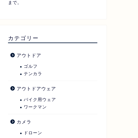
まで。
カテゴリー
アウトドア
ゴルフ
テンカラ
アウトドアウェア
バイク用ウェア
ワークマン
カメラ
ドローン