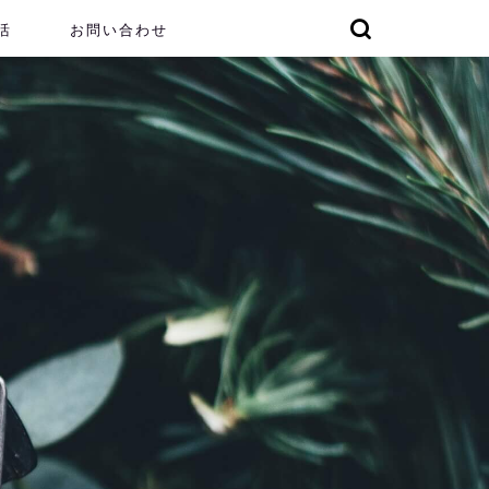
活
お問い合わせ