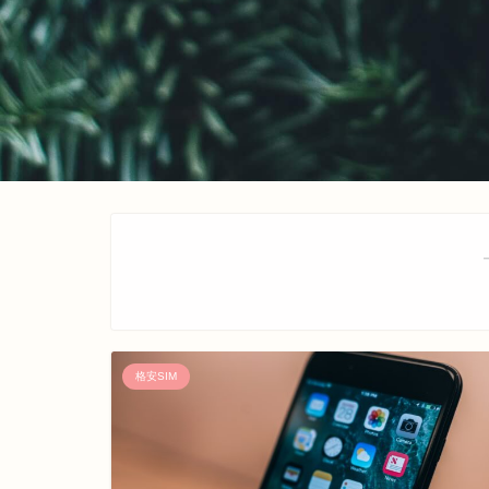
格安SIM