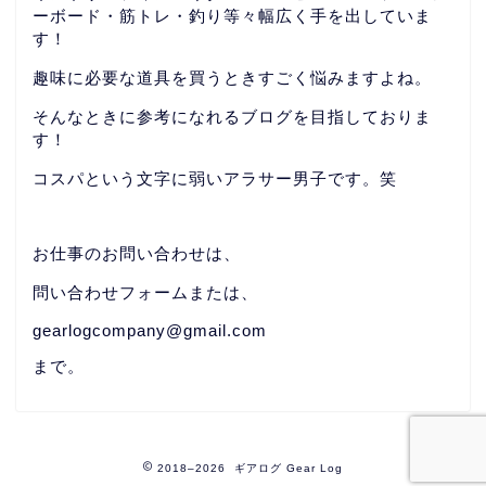
ーボード・筋トレ・釣り等々幅広く手を出していま
す！
趣味に必要な道具を買うときすごく悩みますよね。
そんなときに参考になれるブログを目指しておりま
す！
コスパという文字に弱いアラサー男子です。笑
お仕事のお問い合わせは、
問い合わせフォームまたは、
gearlogcompany@gmail.com
まで。
2018–2026 ギアログ Gear Log