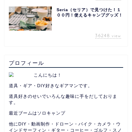
5
Seria（セリア）で見つけた！１
００円！使えるキャンプグッズ！
36248
view
プロフィール
こんにちは！
道具・ギア・DIY好きなギアマンです。
道具好きのせいでいろんな趣味に手をだしておりま
す。
最近ブームはソロキャンプ
他にDIY・動画制作・ドローン・バイク・カメラ・ウ
インドサーフィン・ギター・コーヒー・ゴルフ・スノ