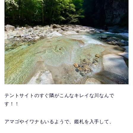
テントサイトのすぐ隣がこんなキレイな川なんで
す！！
アマゴやイワナもいるようで、鑑札を入手して、