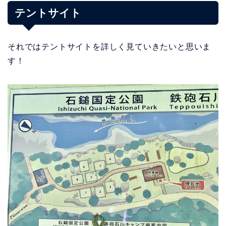
テントサイト
それではテントサイトを詳しく見ていきたいと思いま
す！