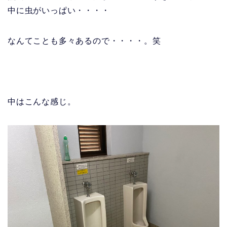
中に虫がいっぱい・・・・
なんてことも多々あるので・・・・。笑
中はこんな感じ。