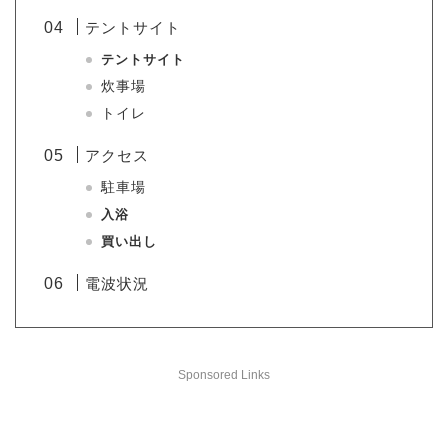
テントサイト
テントサイト
炊事場
トイレ
アクセス
駐車場
入浴
買い出し
電波状況
Sponsored Links