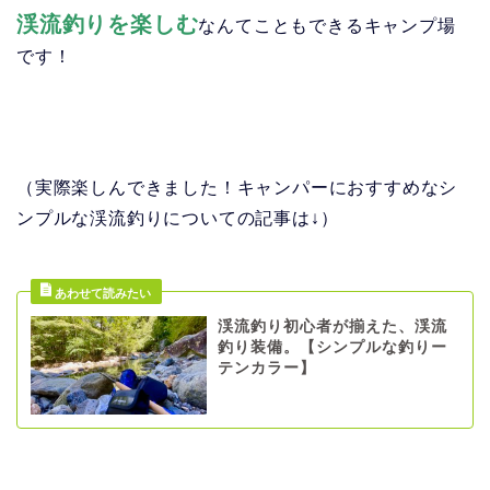
渓流釣りを楽しむ
なんてこともできるキャンプ場
です！
（実際楽しんできました！キャンパーにおすすめなシ
ンプルな渓流釣りについての記事は↓）
渓流釣り初心者が揃えた、渓流
釣り装備。【シンプルな釣りー
テンカラー】