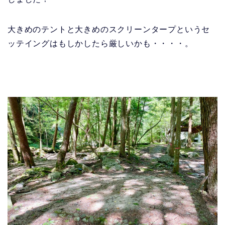
大きめのテントと大きめのスクリーンタープというセ
ッテイングはもしかしたら厳しいかも・・・・。