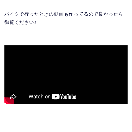
バイクで行ったときの動画も作ってるので良かったら
御覧ください♪