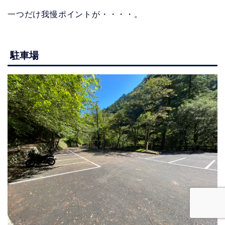
一つだけ我慢ポイントが・・・・。
駐車場