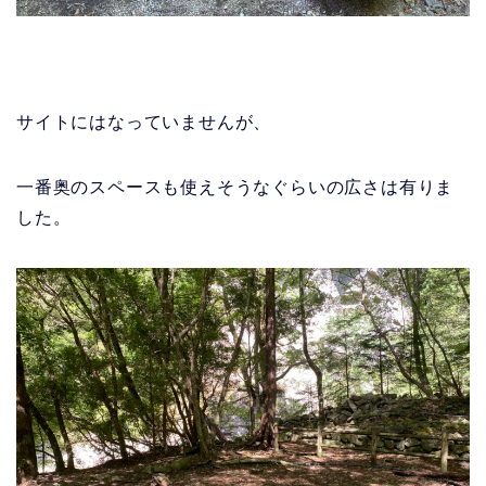
サイトにはなっていませんが、
一番奥のスペースも使えそうなぐらいの広さは有りま
した。