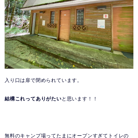
入り口は扉で閉められています。
結構これってありがたい
と思います！！
無料のキャンプ場ってたまにオープンすぎてトイレの