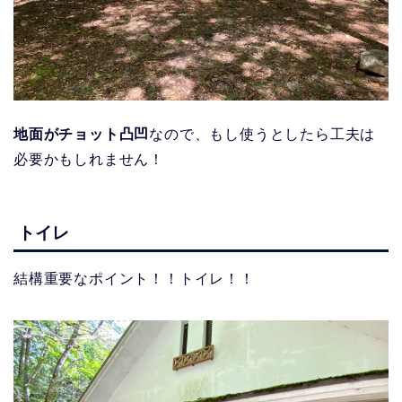
地面がチョット凸凹
なので、もし使うとしたら工夫は
必要かもしれません！
トイレ
結構重要なポイント！！トイレ！！