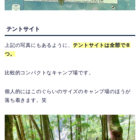
テントサイト
上記の写真にもあるように、
テントサイトは全部で８
つ。
比較的コンパクトなキャンプ場です。
個人的にはこのぐらいのサイズのキャンプ場のほうが
落ち着きます。笑