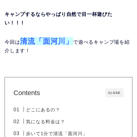
キャンプするならやっぱり自然で目一杯遊びた
い！！！
清流「面河川」
今回は
で遊べるキャンプ場を紹
介します！
Contents
CLOSE
どこにあるの？
気になる料金は？
歩いて1分で清流「面河川」