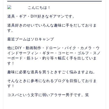
こんにちは！
道具・ギア・DIY好きなギアマンです。
道具好きのせいでいろんな趣味に手をだしておりま
す。
最近ブームはソロキャンプ
他にDIY・動画制作・ドローン・バイク・カメラ・ウ
インドサーフィン・ギター・コーヒー・ゴルフ・スノ
ーボード・筋トレ・釣り等々幅広く手を出していま
す！
趣味に必要な道具を買うときすごく悩みますよね。
そんなときに参考になれるブログを目指しておりま
す！
コスパという文字に弱いアラサー男子です。笑