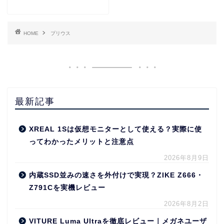
HOME
プリウス
最新記事
XREAL 1Sは仮想モニターとして使える？実際に使
ってわかったメリットと注意点
2026年8月9日
内蔵SSD並みの速さを外付けで実現？ZIKE Z666・
Z791Cを実機レビュー
2026年8月2日
VITURE Luma Ultraを徹底レビュー｜メガネユーザ