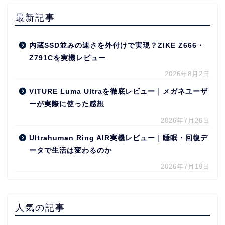
最新記事
内蔵SSD並みの速さを外付けで実現？ZIKE Z666・
Z791Cを実機レビュー
2026年8月2日
VITURE Luma Ultraを徹底レビュー｜メガネユーザ
ーが実際に使った感想
2026年7月26日
Ultrahuman Ring AIR実機レビュー｜睡眠・回復デ
ータで生活は変わるのか
2026年7月19日
人気の記事