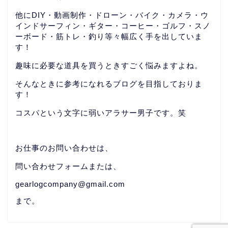
他にDIY・動画制作・ドローン・バイク・カメラ・ウ
インドサーフィン・ギター・コーヒー・ゴルフ・スノ
ーボード・筋トレ・釣り等々幅広く手を出していま
す！
趣味に必要な道具を買うときすごく悩みますよね。
そんなときに参考になれるブログを目指しておりま
す！
コスパという文字に弱いアラサー男子です。笑
お仕事のお問い合わせは、
問い合わせフォームまたは、
gearlogcompany@gmail.com
まで。