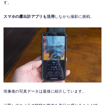
す。
スマホの露出計アプリも活用
しながら撮影に挑戦。
現像後の写真データは最後に紹介しています。