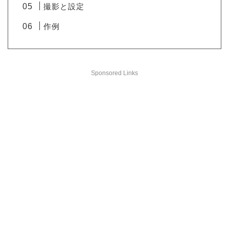
撮影と設定
作例
Sponsored Links