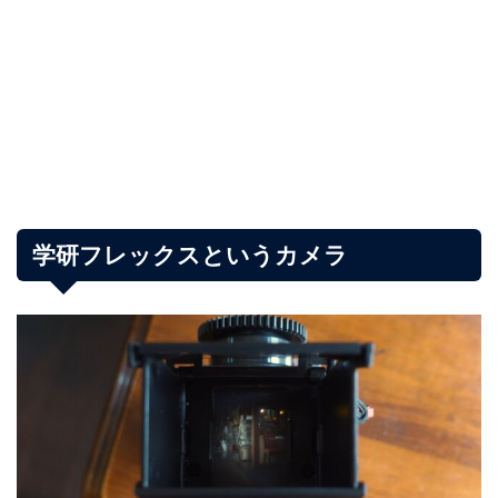
学研フレックスというカメラ