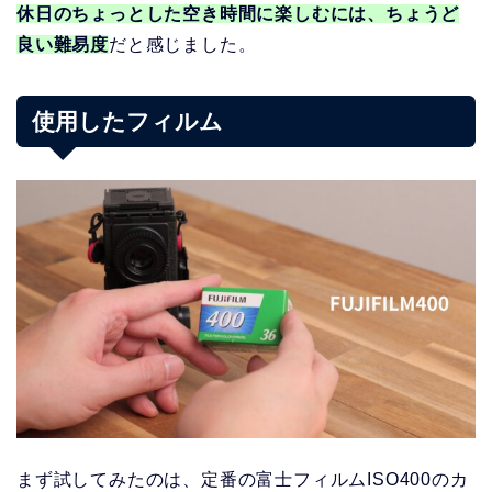
休日のちょっとした空き時間に楽しむには、ちょうど
良い難易度
だと感じました。
使用したフィルム
まず試してみたのは、定番の富士フィルムISO400のカ