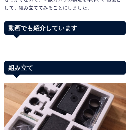
して、組み立ててみることにしました。
動画でも紹介しています
組み立て