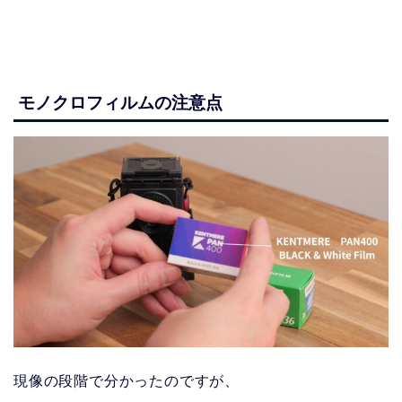
モノクロフィルムの注意点
現像の段階で分かったのですが、