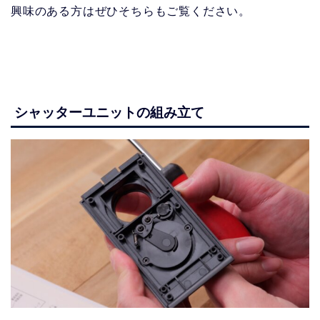
興味のある方はぜひそちらもご覧ください。
シャッターユニットの組み立て