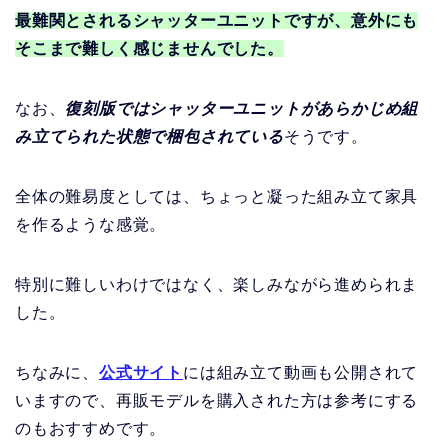
最難関とされるシャッターユニットですが、意外にも
そこまで難しく感じませんでした。
なお、
復刻版ではシャッターユニットがあらかじめ組
み立てられた状態で梱包されている
そうです。
全体の難易度としては、ちょっと凝った組み立て家具
を作るような感覚。
特別に難しいわけではなく、楽しみながら進められま
した。
ちなみに、
公式サイト
には組み立て動画も公開されて
いますので、再販モデルを購入された方は参考にする
のもおすすめです。