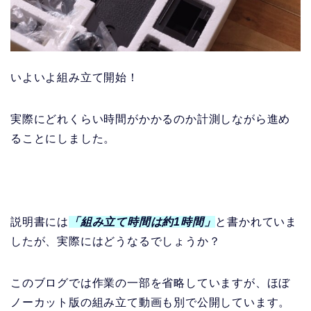
いよいよ組み立て開始！
実際にどれくらい時間がかかるのか計測しながら進め
ることにしました。
説明書には
「組み立て時間は約1時間」
と書かれていま
したが、実際にはどうなるでしょうか？
このブログでは作業の一部を省略していますが、ほぼ
ノーカット版の組み立て動画も別で公開しています。