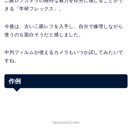
二眼レフカメラの独特な魅力を存分に感じることがで
きる「学研フレックス」。
今後は、古い二眼レフを入手し、自分で修理しながら
使うのも面白そうだと感じました。
中判フィルムが使えるカメラもいつか試してみたいで
すね。
作例
Sponsored Links