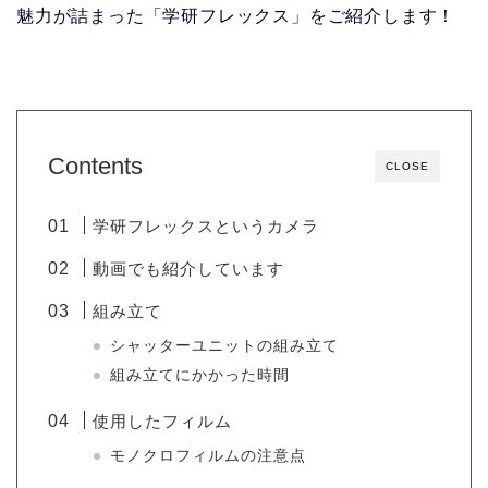
魅力が詰まった「学研フレックス」をご紹介します！
Contents
CLOSE
学研フレックスというカメラ
動画でも紹介しています
組み立て
シャッターユニットの組み立て
組み立てにかかった時間
使用したフィルム
モノクロフィルムの注意点