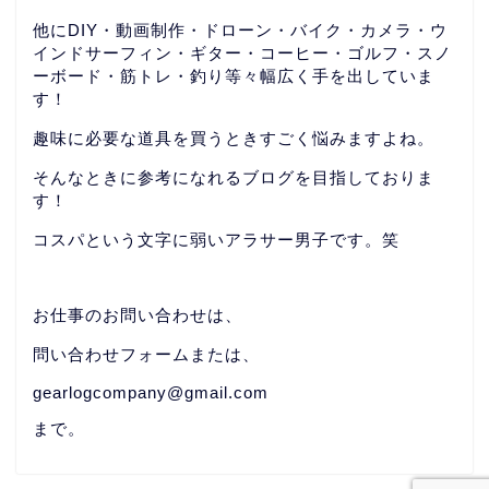
他にDIY・動画制作・ドローン・バイク・カメラ・ウ
インドサーフィン・ギター・コーヒー・ゴルフ・スノ
ーボード・筋トレ・釣り等々幅広く手を出していま
す！
趣味に必要な道具を買うときすごく悩みますよね。
そんなときに参考になれるブログを目指しておりま
す！
コスパという文字に弱いアラサー男子です。笑
お仕事のお問い合わせは、
問い合わせフォームまたは、
gearlogcompany@gmail.com
まで。