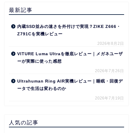
最新記事
内蔵SSD並みの速さを外付けで実現？ZIKE Z666・
Z791Cを実機レビュー
2026年8月2日
VITURE Luma Ultraを徹底レビュー｜メガネユーザ
ーが実際に使った感想
2026年7月26日
Ultrahuman Ring AIR実機レビュー｜睡眠・回復デ
ータで生活は変わるのか
2026年7月19日
人気の記事