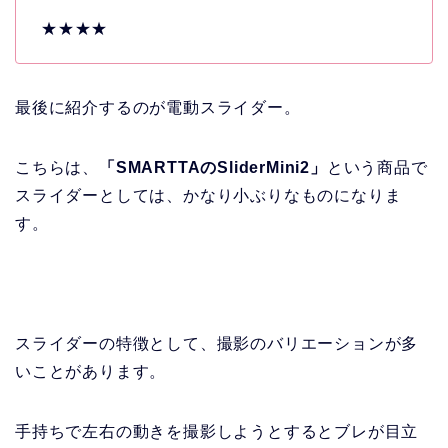
★★★★
最後に紹介するのが電動スライダー。
こちらは、
「SMARTTAのSliderMini2」
という商品で
スライダーとしては、かなり小ぶりなものになりま
す。
スライダーの特徴として、撮影のバリエーションが多
いことがあります。
手持ちで左右の動きを撮影しようとするとブレが目立