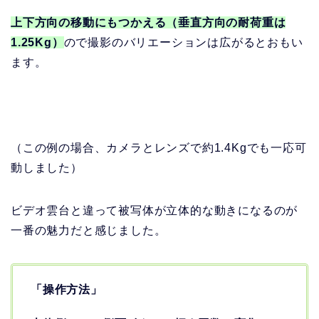
上下方向の移動にもつかえる（垂直方向の耐荷重は
1.25Kg）
ので撮影のバリエーションは広がるとおもい
ます。
（この例の場合、カメラとレンズで約1.4Kgでも一応可
動しました）
ビデオ雲台と違って被写体が立体的な動きになるのが
一番の魅力だと感じました。
「操作方法」