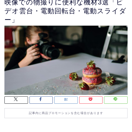
映像での物撮りに便利な機材3選「ビ
デオ雲台・電動回転台・電動スライダ
ー」
記事内に商品プロモーションを含む場合があります