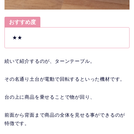
おすすめ度
★★
続いて紹介するのが、ターンテーブル。
その名通り土台が電動で回転するといった機材です。
台の上に商品を乗せることで物が回り、
前面から背面まで商品の全体を見せる事ができるのが
特徴です。