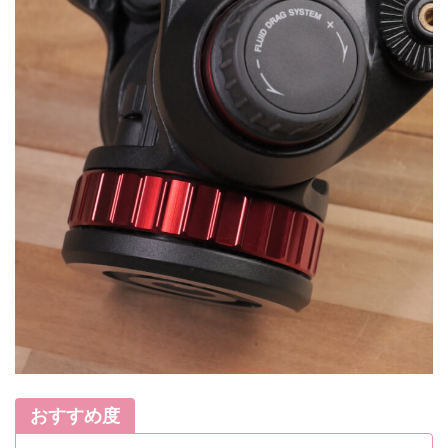
おすすめ度