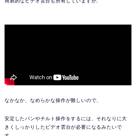
簡易的なビデオ雲台も所有していますが、
なかなか、なめらかな操作が難しいので、
安定したパンやチルト操作をするには、それなりに大
きくしっかりしたビデオ雲台が必要になるみたいで
す。