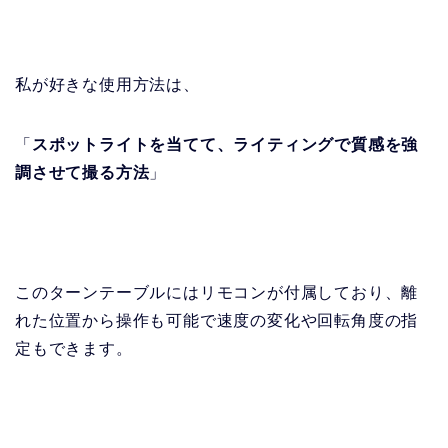
私が好きな使用方法は、
「
スポットライトを当てて、ライティングで質感を強
調させて撮る方法
」
このターンテーブルにはリモコンが付属しており、離
れた位置から操作も可能で速度の変化や回転角度の指
定もできます。