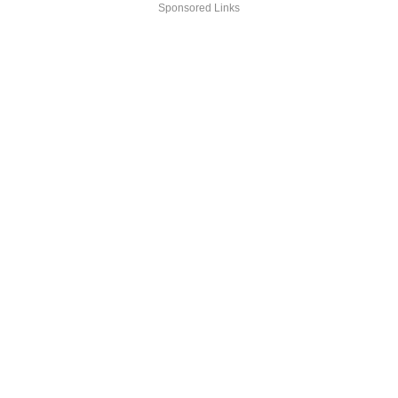
Sponsored Links