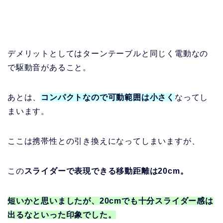
デメリットとしてはターンテーブルと同じく電動なの
で駆動音があること。
あとは、
コンパクトなので可動範囲は小さく
なってし
まいます。
ここは携帯性との引き換えになってしまいますが、
この
スライダーで表現できる移動距離は20cm。
短いかと思いましたが、20cmでも十分スライダー感は
出るなといった印象でした。