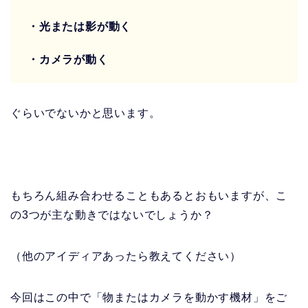
・光または影が動く
・カメラが動く
ぐらいでないかと思います。
もちろん組み合わせることもあるとおもいますが、こ
の3つが主な動きではないでしょうか？
（他のアイディアあったら教えてください）
今回はこの中で「物またはカメラを動かす機材」をご