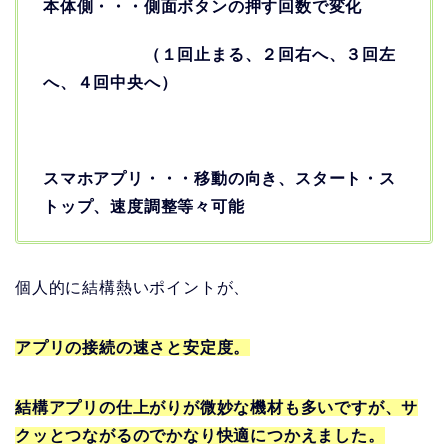
本体側・・・側面ボタンの押す回数で変化
（１回止まる、２回右へ、３回左
へ、４回中央へ）
スマホアプリ・・・移動の向き、スタート・ス
トップ、速度調整等々可能
個人的に結構熱いポイントが、
アプリの接続の速さと安定度。
結構アプリの仕上がりが微妙な機材も多いですが、サ
クッとつながるのでかなり快適につかえました。