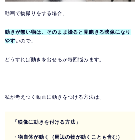
動画で物撮りをする場合、
動きが無い物は、そのまま撮ると見飽きる映像になり
やす
いので、
どうすれば動きを出せるか毎回悩みます。
私が考えつく動画に動きをつける方法は、
「映像に動きを付ける方法」
・物自体が動く（周辺の物が動くことも含む）