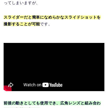
ってしまいますが、
スライダーだと簡単になめらかなスライドショットを
撮影することが可能
です。
前後の動きとしても使用でき、広角レンズと組み合わ