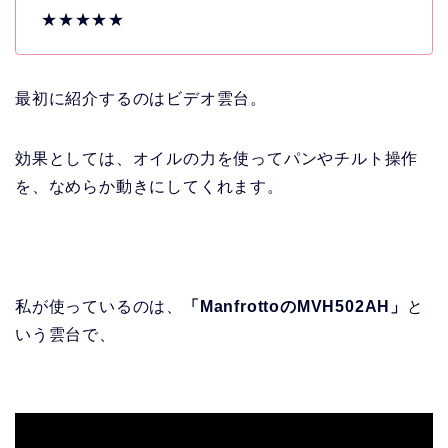
★★★★★
最初に紹介するのはビデオ雲台。
効果としては、オイルの力を使ってパンやチルト操作
を、なめらか動きにしてくれます。
私が使っているのは、
「ManfrottoのMVH502AH」
と
いう雲台で、