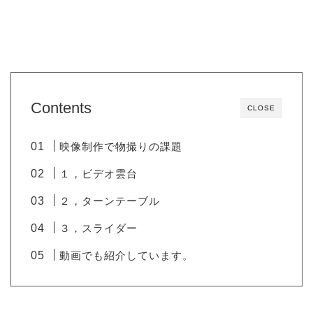
Contents
CLOSE
映像制作で物撮りの課題
１，ビデオ雲台
２，ターンテーブル
３，スライダー
動画でも紹介しています。