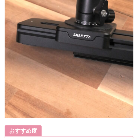
おすすめ度