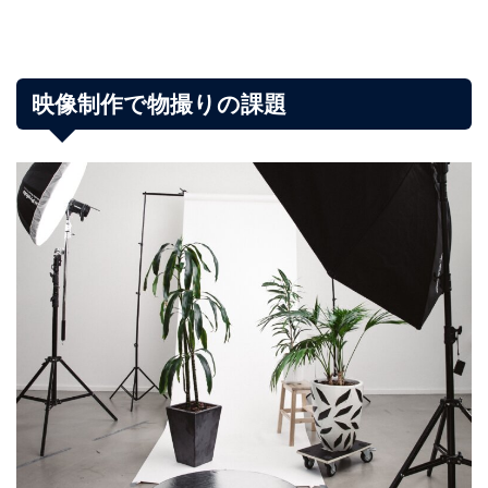
映像制作で物撮りの課題