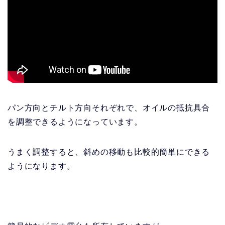
パン方向とチルト方向それぞれで、オイルの抵抗具合
を調整できるようになっています。
うまく調整すると、斜めの移動も比較的簡単にできる
ようになります。