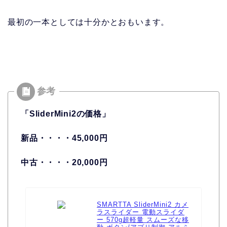
最初の一本としては十分かとおもいます。
「SliderMini2の価格」
新品・・・・45,000円
中古・・・・20,000円
SMARTTA SliderMini2 カメ
ラスライダー 電動スライダ
ー 570g超軽量 スムーズな移