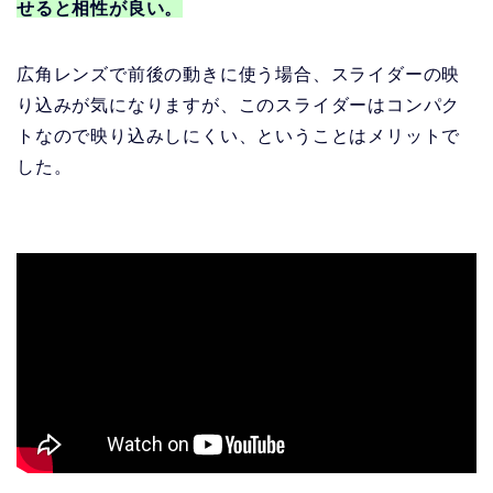
せると相性が良い。
広角レンズで前後の動きに使う場合、スライダーの映
り込みが気になりますが、このスライダーはコンパク
トなので映り込みしにくい、ということはメリットで
した。