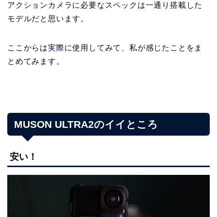
アクションカメラに必要なスペックは一通り搭載した
モデルだと思います。
ここからは実際に使用してみて、私が感じたことをま
とめてみます。
MUSON ULTRA2のイイところ
安い！