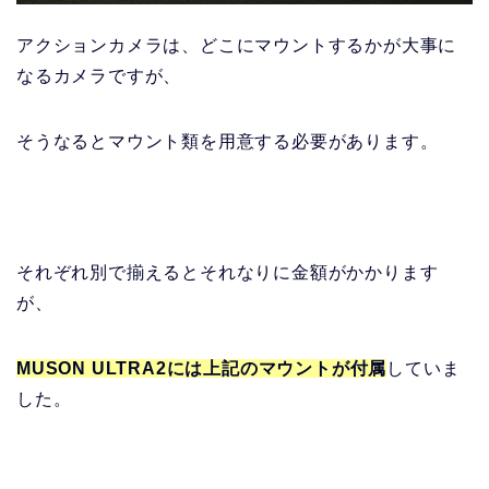
アクションカメラは、どこにマウントするかが大事に
なるカメラですが、
そうなるとマウント類を用意する必要があります。
それぞれ別で揃えるとそれなりに金額がかかります
が、
MUSON ULTRA2には上記のマウントが付属
していま
した。