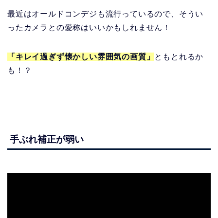
最近はオールドコンデジも流行っているので、そうい
ったカメラとの愛称はいいかもしれません！
「キレイ過ぎず懐かしい雰囲気の画質」
ともとれるか
も！？
手ぶれ補正が弱い