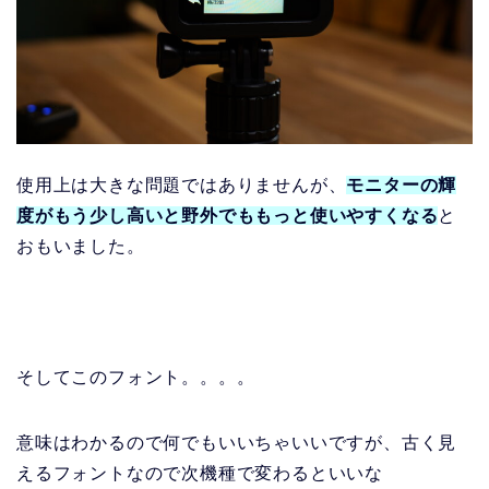
使用上は大きな問題ではありませんが、
モニターの輝
度がもう少し高いと野外でももっと使いやすくなる
と
おもいました。
そしてこのフォント。。。。
意味はわかるので何でもいいちゃいいですが、古く見
えるフォントなので次機種で変わるといいな