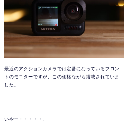
最近のアクションカメラでは定番になっているフロン
トのモニターですが、この価格ながら搭載されていま
した。
いやー・・・・・。