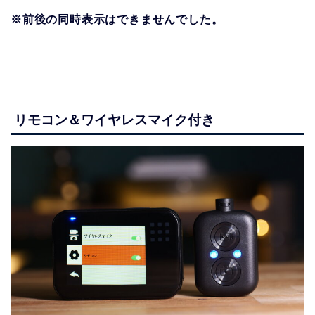
※前後の同時表示はできませんでした。
リモコン＆ワイヤレスマイク付き