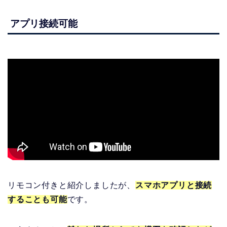
アプリ接続可能
リモコン付きと紹介しましたが、
スマホアプリと接続
することも可能
です。