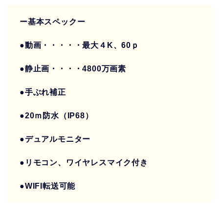
ー基本スペックー
●動画・・・・・最大４K、60ｐ
●静止画・・・・4800万画素
●
手ぶれ補正
●20ｍ防水（IP68）
●デュアルモニター
●リモコン、ワイヤレスマイク付き
●WIFI転送可能