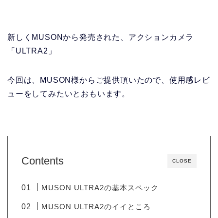
新しくMUSONから発売された、アクションカメラ
「ULTRA2」
今回は、MUSON様からご提供頂いたので、使用感レビ
ューをしてみたいとおもいます。
Contents
CLOSE
MUSON ULTRA2の基本スペック
MUSON ULTRA2のイイところ