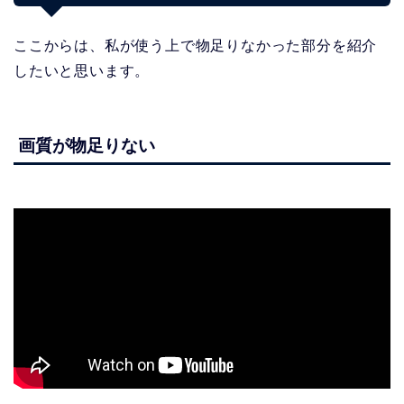
ここからは、私が使う上で物足りなかった部分を紹介
したいと思います。
画質が物足りない