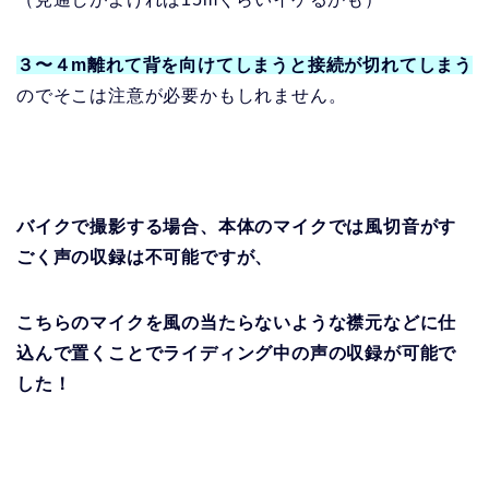
３〜４m離れて背を向けてしまうと接続が切れてしまう
のでそこは注意が必要かもしれません。
バイクで撮影する場合、本体のマイクでは風切音がす
ごく声の収録は不可能ですが、
こちらのマイクを風の当たらないような襟元などに仕
込んで置くことでライディング中の声の収録が可能で
した！