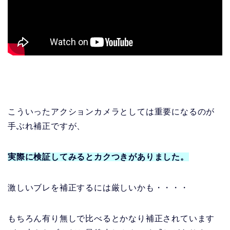
こういったアクションカメラとしては重要になるのが
手ぶれ補正ですが、
実際に検証してみるとカクつきがありました。
激しいブレを補正するには厳しいかも・・・・
もちろん有り無しで比べるとかなり補正されています