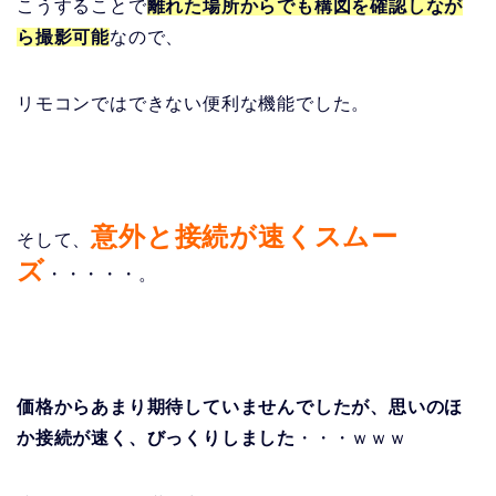
こうすることで
離れた場所からでも構図を確認しなが
ら撮影可能
なので、
リモコンではできない便利な機能でした。
意外と接続が速くスムー
そして、
ズ
・・・・・。
価格からあまり期待していませんでしたが、思いのほ
か接続が速く、びっくりしました
・・・ｗｗｗ