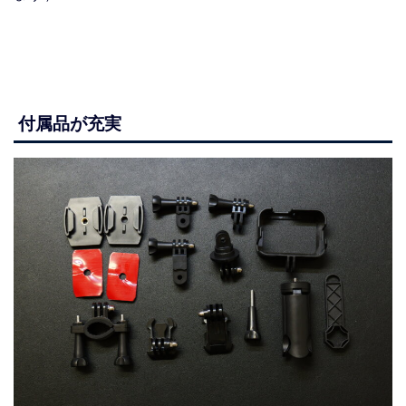
付属品が充実