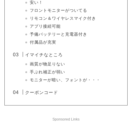
安い！
フロントモニターがついてる
リモコン＆ワイヤレスマイク付き
アプリ接続可能
予備バッテリーと充電器付き
付属品が充実
イマイチなところ
画質が物足りない
手ぶれ補正が弱い
モニターが暗い、フォントが・・・
クーポンコード
Sponsored Links