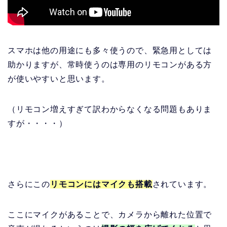
スマホは他の用途にも多々使うので、緊急用としては
助かりますが、常時使うのは専用のリモコンがある方
が使いやすいと思います。
（リモコン増えすぎて訳わからなくなる問題もありま
すが・・・・）
さらにこの
リモコンにはマイクも搭載
されています。
ここにマイクがあることで、カメラから離れた位置で