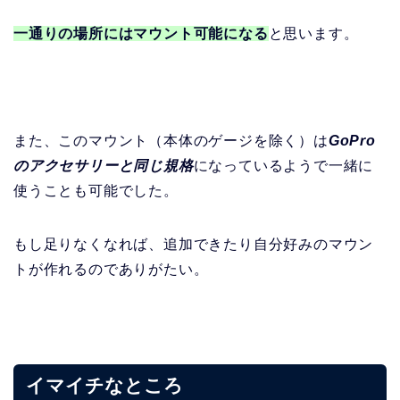
一通りの場所にはマウント可能になる
と思います。
また、このマウント（本体のゲージを除く）は
GoPro
のアクセサリーと同じ規格
になっているようで一緒に
使うことも可能でした。
もし足りなくなれば、追加できたり自分好みのマウン
トが作れるのでありがたい。
イマイチなところ