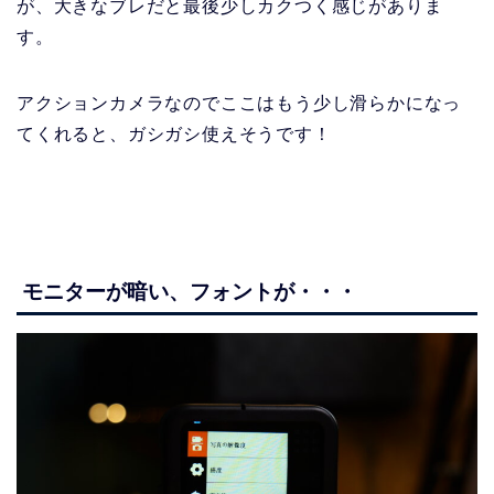
が、大きなブレだと最後少しカクつく感じがありま
す。
アクションカメラなのでここはもう少し滑らかになっ
てくれると、ガシガシ使えそうです！
モニターが暗い、フォントが・・・