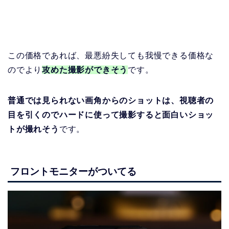
この価格であれば、最悪紛失しても我慢できる価格な
のでより
攻めた撮影ができそう
です。
普通では見られない画角からのショットは、視聴者の
目を引くのでハードに使って撮影すると面白いショッ
トが撮れそう
です。
フロントモニターがついてる