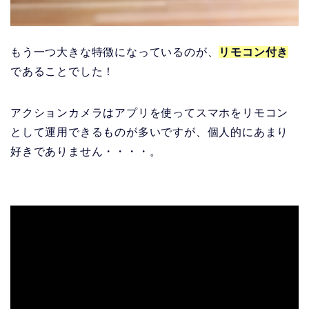
もう一つ大きな特徴になっているのが、
リモコン付き
であることでした！
アクションカメラはアプリを使ってスマホをリモコン
として運用できるものが多いですが、個人的にあまり
好きでありません・・・・。