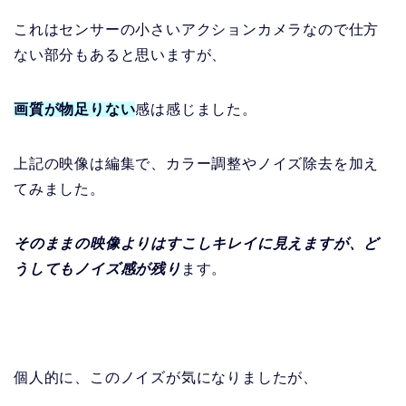
これはセンサーの小さいアクションカメラなので仕方
ない部分もあると思いますが、
画質が物足りない
感は感じました。
上記の映像は編集で、カラー調整やノイズ除去を加え
てみました。
そのままの映像よりはすこしキレイに見えますが、ど
うしてもノイズ感が残り
ます。
個人的に、このノイズが気になりましたが、