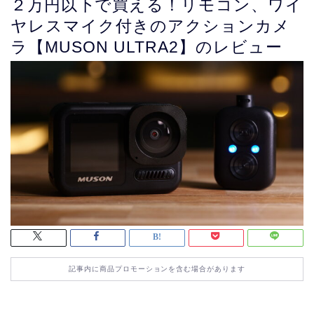
２万円以下で買える！リモコン、ワイ
ヤレスマイク付きのアクションカメ
ラ【MUSON ULTRA2】のレビュー
記事内に商品プロモーションを含む場合があります