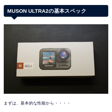
MUSON ULTRA2の基本スペック
まずは、基本的な性能から・・・・