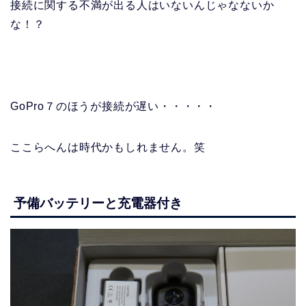
接続に関する不満が出る人はいないんじゃなないか
な！？
GoPro７のほうが接続が遅い・・・・・
ここらへんは時代かもしれません。笑
予備バッテリーと充電器付き